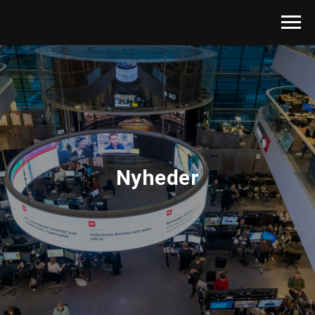
Nyheder