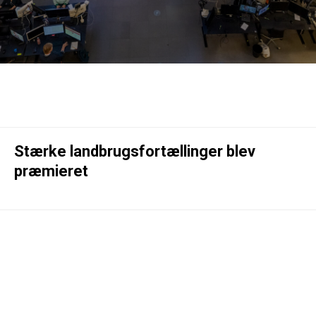
Stærke landbrugsfortællinger blev
præmieret