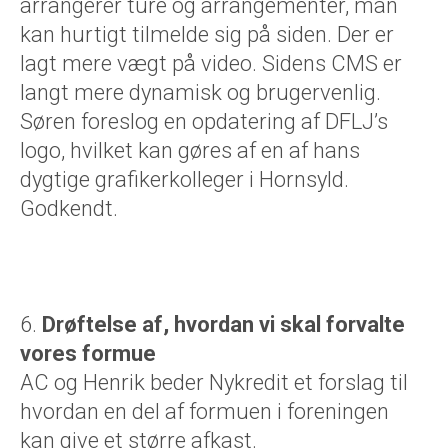
arrangerer ture og arrangementer, man
kan hurtigt tilmelde sig på siden. Der er
lagt mere vægt på video. Sidens CMS er
langt mere dynamisk og brugervenlig.
Søren foreslog en opdatering af DFLJ’s
logo, hvilket kan gøres af en af hans
dygtige grafikerkolleger i Hornsyld.
Godkendt.
6.
Drøftelse af, hvordan vi skal forvalte
vores formue
AC og Henrik beder Nykredit et forslag til
hvordan en del af formuen i foreningen
kan give et større afkast.