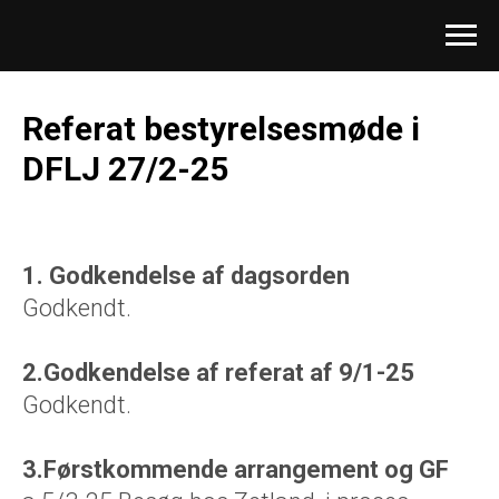
Referat bestyrelsesmøde i
DFLJ 27/2-25
1. Godkendelse af dagsorden
Godkendt.
2.Godkendelse af referat af 9/1-25
Godkendt.
3.Førstkommende arrangement og GF