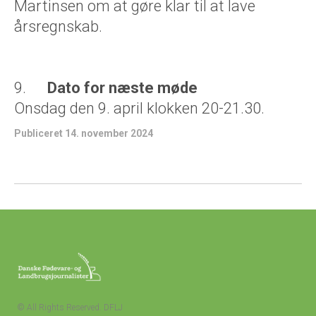
Martinsen om at gøre klar til at lave
årsregnskab.
9.
Dato for næste møde
Onsdag den 9. april klokken 20-21.30.
Publiceret 14. november 2024
© All Rights Reserved. DFLJ